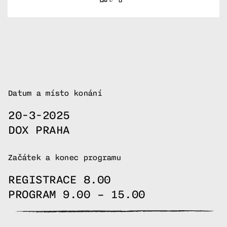
Datum a místo konání
20-3-2025
DOX PRAHA
Začátek a konec programu
REGISTRACE 8.00
PROGRAM 9.00 – 15.00