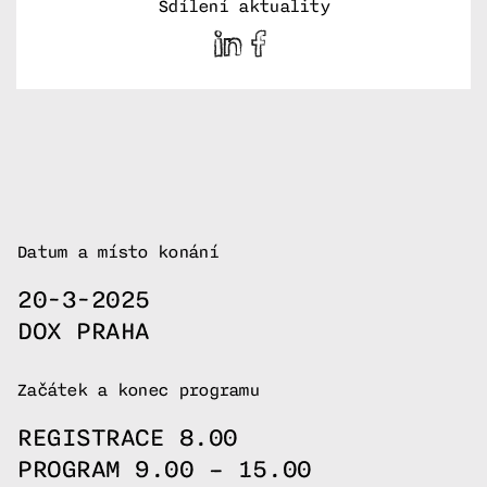
Sdílení aktuality
Datum a místo konání
20-3-2025
DOX PRAHA
Začátek a konec programu
REGISTRACE 8.00
PROGRAM 9.00 – 15.00