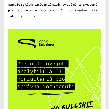
manažerských informačních systémů a systémů
pro podporu rozhodování. Zní to snadně, ale
fakt není.:-)